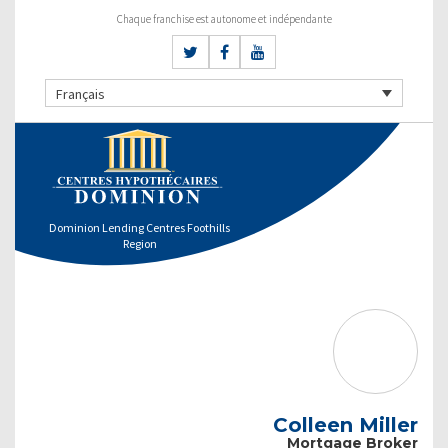
Chaque franchise est autonome et indépendante
Français
Dominion Lending Centres Foothills
Region
Colleen Miller
Mortgage Broker